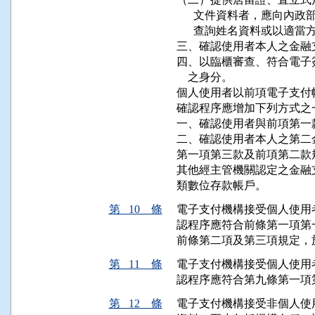
      文件資料者，應向
      查詢姓名資料或以適
三、確認使用者本人之金融支
四、以臨櫃審查、符合電子
    之身分。

個人使用者以前項電子支付
確認程序應增加下列方式之一
一、確認使用者與前項第一
二、確認使用者本人之第二
第一項第三款及前項第二款
其他經主管機關認定之金融
類數位存款帳戶。
第 10 條
電子支付機構接受個人使用
認程序應符合前條第一項第
前條第二項及第三項規定，
第 11 條
電子支付機構接受個人使用
認程序應符合第九條第一項
第 12 條
電子支付機構接受非個人使