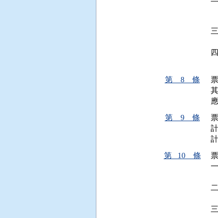
 
 
 
 
第 8 條
第 9 條
第 10 條
 
 