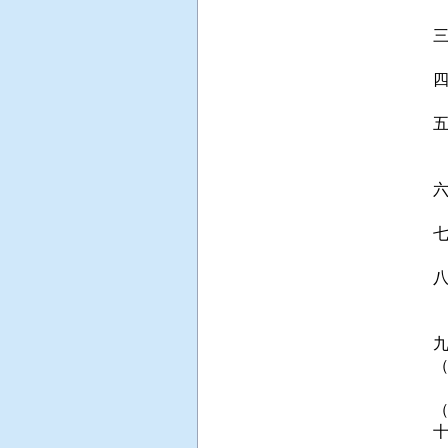
 
 
  
 
 
 
 
 
 
 