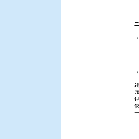
 
 
 
 
 
 
 
 
 
匯
依
 
 