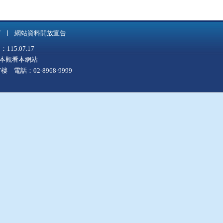
言
網站資料開放宣告
5.07.17
上版本觀看本網站
 電話：02-8968-9999