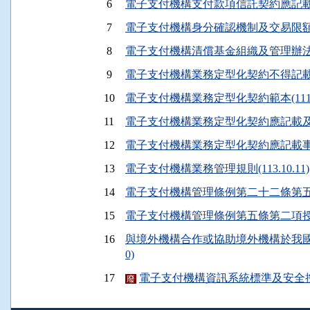
6
電子支付機構支付款項信託契約應記載事項(1
7
電子支付機構身分確認機制及交易限額管理辦
8
電子支付機構清償基金組織及管理辦法(110
9
電子支付機構業務定型化契約不得記載事項(1
10
電子支付機構業務定型化契約範本(111.01
11
電子支付機構業務定型化契約應記載及不得記
12
電子支付機構業務定型化契約應記載事項(10
13
電子支付機構業務管理規則(113.10.11)
14
電子支付機構管理條例第二十二條第五項授權
15
電子支付機構管理條例第五條第二項授權規定
16
與境外機構合作或協助境外機構於我國境
0)
17
電子支付機構資訊系統標準及安全控管作業
廢