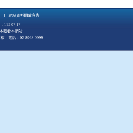
言
網站資料開放宣告
5.07.17
上版本觀看本網站
 電話：02-8968-9999