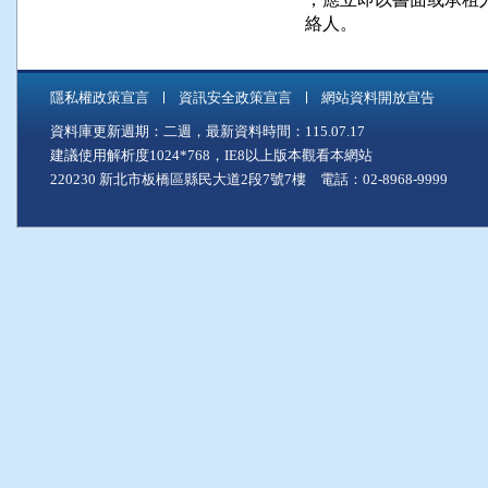
      絡人。
隱私權政策宣言
資訊安全政策宣言
網站資料開放宣告
資料庫更新週期：二週，最新資料時間：115.07.17
建議使用解析度1024*768，IE8以上版本觀看本網站
220230 新北市板橋區縣民大道2段7號7樓 電話：02-8968-9999