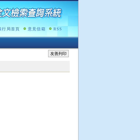
銀行局首頁
意見信箱
RSS
友善列印