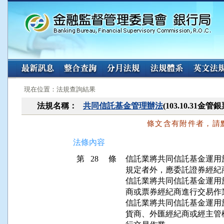
:::
:::
現在位置：法規查詢結果
法規名稱：
共同信託基金管理辦法
(103.10.31金
條文含有附件者，請
法條內容
第 28 條
信託業將共同信託基金運用
規定者外，應委託證券經紀
信託業將共同信託基金運用
商或票券經紀商進行交易作業
信託業將共同信託基金運用
貨商、外匯經紀商或經主管