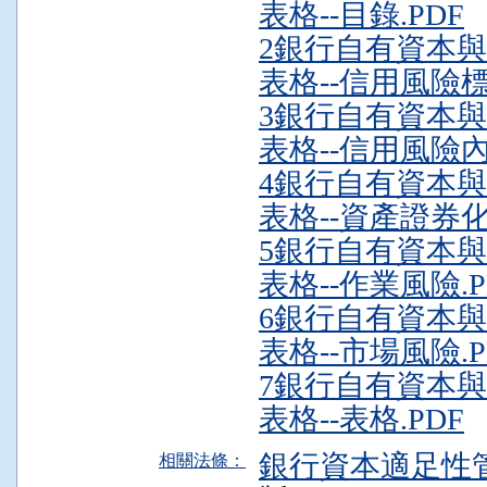
表格--目錄.PDF
2銀行自有資本
表格--信用風險標
3銀行自有資本
表格--信用風險內
4銀行自有資本
表格--資產證券化.
5銀行自有資本
表格--作業風險.P
6銀行自有資本
表格--市場風險.P
7銀行自有資本
表格--表格.PDF
銀行資本適足性管理
相關法條：