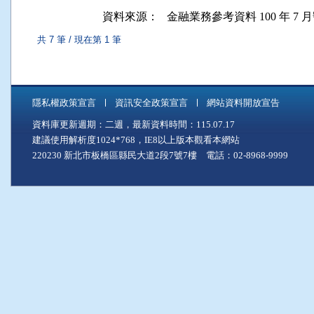
資料來源：
金融業務參考資料 100 年 7 月號
共 7 筆 / 現在第 1 筆
隱私權政策宣言
資訊安全政策宣言
網站資料開放宣告
資料庫更新週期：二週，最新資料時間：115.07.17
建議使用解析度1024*768，IE8以上版本觀看本網站
220230 新北市板橋區縣民大道2段7號7樓 電話：02-8968-9999