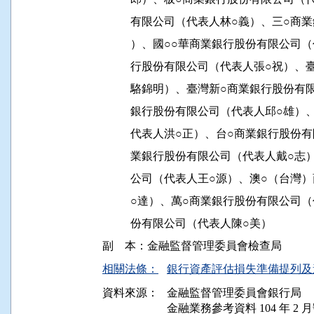
          有限公司（代表人林○義）、三
          ）、國○○華商業銀行股份有限
          行股份有限公司（代表人張○祝
          駱錦明）、臺灣新○商業銀行股
          銀行股份有限公司（代表人邱○
          代表人洪○正）、台○商業銀行
          業銀行股份有限公司（代表人戴
          公司（代表人王○源）、澳○（
          ○達）、萬○商業銀行股份有限
          份有限公司（代表人陳○美）

相關法條：
銀行資產評估損失準備提列及逾
資料來源：
金融監督管理委員會銀行局
金融業務參考資料 104 年 2 月號