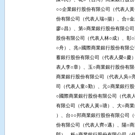
          ○○企業銀行股份有限公司（代
          份有限公司（代表人瑞○揚）、
          廖○昌）、第○商業銀行股份有
          股份有限公司（代表人林○成）
          ○舟）、兆○國際商業銀行股份
          蓄銀行股份有限公司（代表人榮
          表人李○章）、玉○商業銀行股
          商業銀行股份有限公司（代表人
          司（代表人童○勤）、元○商業
          ○國際商業銀行股份有限公司（
          有限公司（代表人黃○瑭）、大
          ）、台○○邦商業銀行股份有限
          份有限公司（代表人齊○邁）、
          郎）、板○商業銀行股份有限公