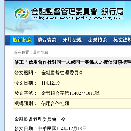
:::
:::
現在位置：最新訊息
修正「信用合作社對同一人或同一關係人之授信限額標準
發文機關：
金融監督管理委員會
發文日期：
114.12.19
發文字號：
金管銀合字第11402741811號
機構類別：
信用合作社類
金融監督管理委員會 令
發文日期：中華民國114年12月19日