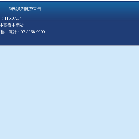
言
網站資料開放宣告
5.07.17
上版本觀看本網站
 電話：02-8968-9999