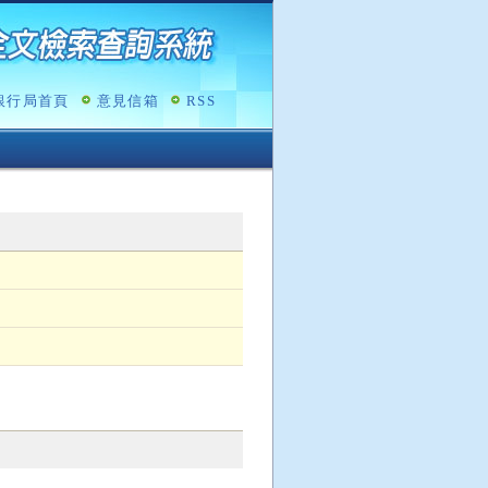
銀行局首頁
意見信箱
RSS