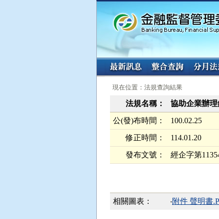
:::
:::
現在位置：法規查詢結果
法規名稱：
協助企業辦理
公(發)布時間：
100.02.25
修正時間：
114.01.20
發布文號：
經企字第11354
相關圖表：
‧
附件 聲明書.P