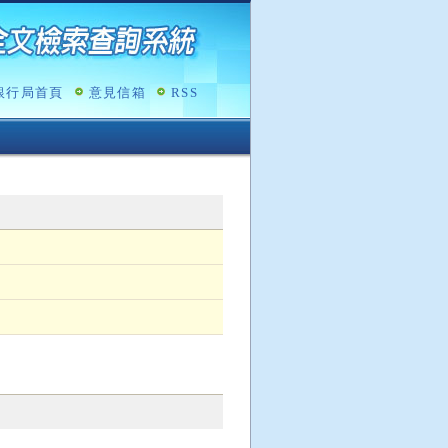
銀行局首頁
意見信箱
RSS