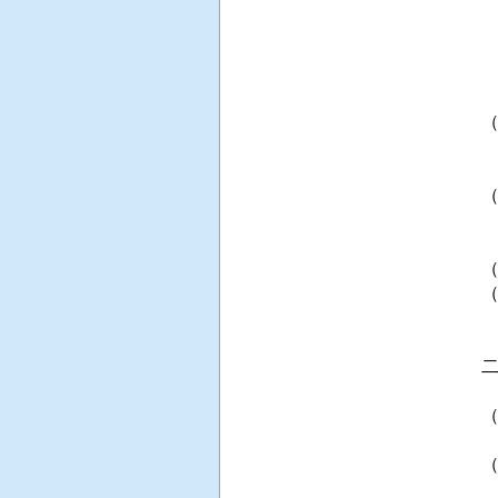
 
 
 
 
 
 
 
 
 
 
 
  
 