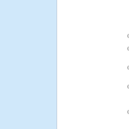
 
 
 
 
 
 
 
 
 
 
 
 
 
 
   