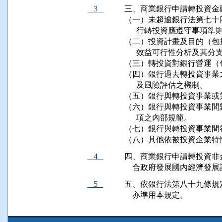
3
三、商業銀行申請轉投資金
（一）未超逾銀行法第七十
      行轉投資應遵守事
（二）投資計畫及目的（包
      效益可行性分析及其
（三）轉投資對銀行營運（
（四）銀行過去轉投資事業
      及風險評估之機制。

（五）銀行與轉投資事業或
（六）銀行與轉投資事業間
      項之內部規範。

（七）銀行與轉投資事業間
（八）其他依被投資企業特
4
四、商業銀行申請轉投資非
    合政府發展國內經濟發
5
五、依銀行法第八十九條規
    亦準用本規定。