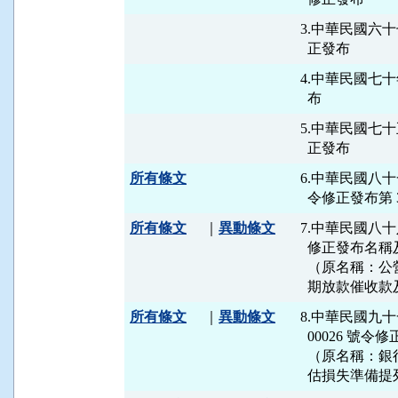
3.中華民國六十
4.中華民國七十
5.中華民國七十
所有條文
6.中華民國八十一
所有條文
｜
異動條文
7.中華民國八十
  修正發布名稱及
  （原名稱：
所有條文
｜
異動條文
8.中華民國九十
  00026 號令
  （原名稱：