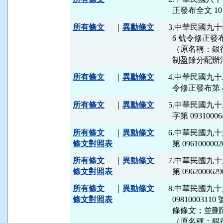
所有條文
｜
異動條文
3.中華民國九十
  6 號令修正
  （原名稱：
所有條文
｜
異動條文
4.中華民國九十
所有條文
｜
異動條文
5.中華民國九
所有條文
｜
異動條文
6.中華民國九
條文對照表
所有條文
｜
異動條文
7.中華民國九
條文對照表
所有條文
｜
異動條文
8.中華民國九
條文對照表
  098100031
  條條文；並刪除
  （原名稱：