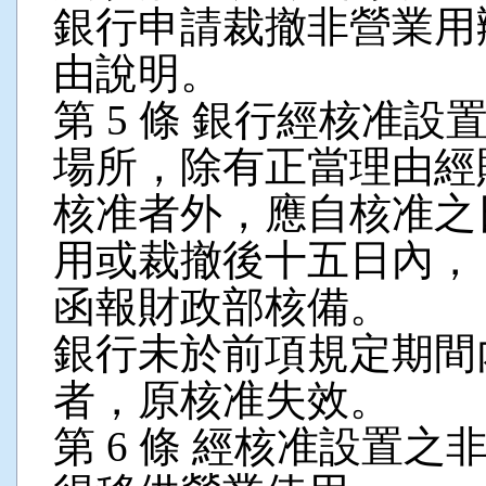
銀行申請裁撤非營業用
由說明。
第 5 條 銀行經核准
場所，除有正當理由經
核准者外，應自核准之
用或裁撤後十五日內，
函報財政部核備。
銀行未於前項規定期間
者，原核准失效。
第 6 條 經核准設置