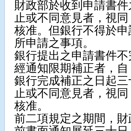
財政部於收到申請書件
止或不同意見者，視同
核准。但銀行不得於申
所申請之事項。
銀行提出之申請書件不
經通知限期補正者，自
銀行完成補正之日起三
止或不同意見者，視同
核准。
前二項規定之期間，財
前書面通知展延三十日