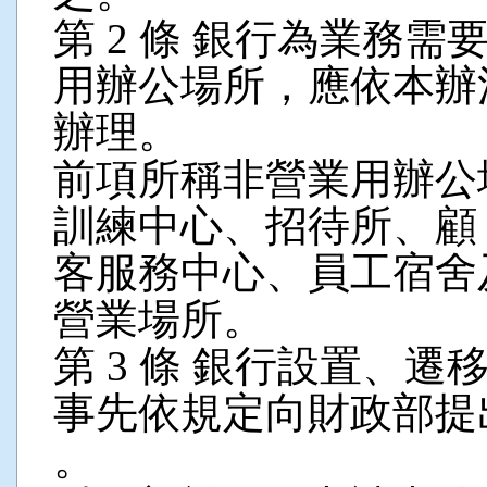
第 2 條 銀行為業務
用辦公場所，應依本辦
辦理。
前項所稱非營業用辦公
訓練中心、招待所、顧
客服務中心、員工宿舍
營業場所。
第 3 條 銀行設置、
事先依規定向財政部提
。