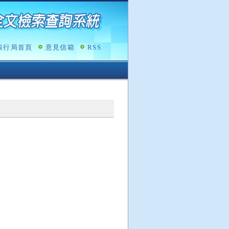
銀行局首頁
意見信箱
RSS