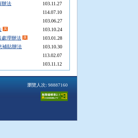
項辦法
103.11.27
114.07.10
103.06.27
法
103.10.24
帳處理辦法
103.01.28
息補貼辦法
103.10.30
113.02.07
103.11.12
113.02.07
103.11.12
瀏覽人次: 98887160
103.12.15
103.12.15
114.01.20
信用保證要點
105.12.02
信用保證要點
103.06.27
083.07.11