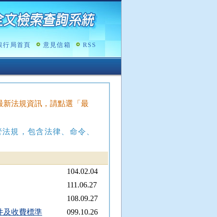
銀行局首頁
意見信箱
RSS
查詢最新法規資訊，請點選「最
管法規，包含法律、命令、
104.02.04
111.06.27
108.09.27
件及收費標準
099.10.26