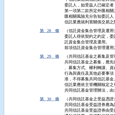
委託人，如受益人已確定者
第一項第二款所定外匯相關
匯相關風險充分告知委託人
信託業應就利害關係交易之
第 28 條
（信託資金集合管理及運用
委託人得依契約之約定，委
託資金集合管理及運用。

前項信託資金集合管理運用
第 29 條
（共同信託基金之募集及管
共同信託基金之募集，應先
、募集方式、權利轉讓、資
行為與責任及其他必要事項
准，不得募集共同信託基金。
信託業應依主管機關核定之
共同信託基金管理辦法，由
第 30 條
（共同信託基金之受益憑證
共同信託基金受益證券應為記
共同信託基金受益證券由受