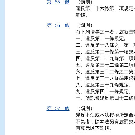
第 55 條
（罰則）
違反第二十六條第二項規定
罰鍰。
第 56 條
（罰則）
有下列情事之一者，處新臺
一、違反第十一條規定。

二、違反第十八條之一第一項
三、違反第二十條第一項規定
四、違反第二十九條第二項規
五、違反第三十二條第二項規
六、違反第三十二條之二第二
七、違反第三十八條準用銀
八、違反第三十九條規定。

九、違反第四十一條規定。

十、信託業違反第四十二條
第 57 條
（罰則）
違反本法或本法授權所定命
不為者，除本法另有處罰規
百萬元以下罰鍰。