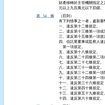
財產移轉於主管機關指定之
元以上九百萬元以下罰鍰。
第 54 條
（罰則）
有下列情事之一者，處新臺
一、違反第十二條規定。

二、違反第十三條第一項或
三、違反第十五條第一項規定
四、信託業董事或監察人違
    第一項規定。

五、違反第十八條規定。

六、違反第二十四條第二項
七、違反第二十七條規定。

八、違反第三十一條規定。

九、違反第三十二條第一項限
十、違反第三十四條第一項
十一、違反第三十六條規定
十二、違反第四十條規定。

十三、違反第五十九條規定。
十四、違反第六十條規定。