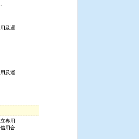
。

用及運

用及運

立專用

信用合
