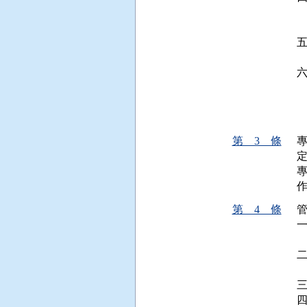
 
 
 
 
 
 
第 3 條
第 4 條
管
 
 