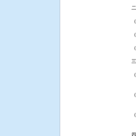
 
 
 
 
 
 
 
 
 
 
 
 