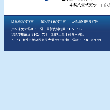
        本契約壹式貳份
隱私權政策宣言
資訊安全政策宣言
網站資料開放宣告
資料庫更新週期：二週，最新資料時間：115.07.17
建議使用解析度1024*768，IE8以上版本觀看本網站
220230 新北市板橋區縣民大道2段7號7樓 電話：02-8968-9999