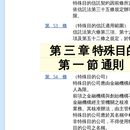
特殊目的信託契約因前條所
依信託法第三十五條規定辦
限。
第 53 條
（特殊目的信託適用範圍）
信託法第六條第三項、第十
項及第五十二條之規定，於
第 三 章 特殊
第 一 節 通則
第 54 條
（特殊目的公司）
特殊目的公司應由金融機構
人為限。

前項之金融機構與創始機構
金融機構經主管機關之核准
業務。其核准辦法，由主管
特殊目的公司應於其名稱中
非特殊目的公司，不得使用
目的公司之名稱。