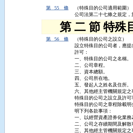
第 55 條
（特殊目的公司適用範圍）
公司法第二十七條之規定，
第 二 節 特殊
第 56 條
（特殊目的公司之設立）
設立特殊目的公司者，應提
許可：

一、特殊目的公司之名稱。

二、公司章程。

三、資本總額。

四、公司所在地。

五、發起人之姓名及住所。

六、其他經主管機關規定之事
特殊目的公司之設立及許可
特殊目的公司之章程除載明
明下列各款事項：

一、以經營資產證券化業務
二、公司之存續期間及解散事
三、其他經主管機關規定之事