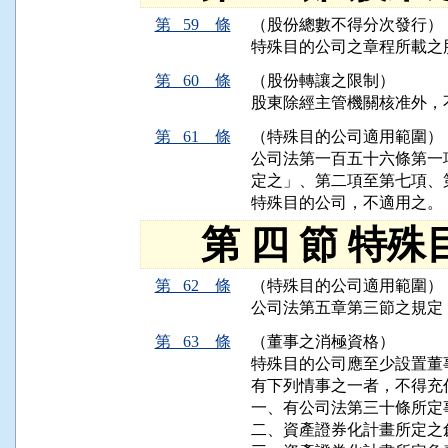
第 59 條
（股份總數不得分次發行）
特殊目的公司之章程所載之
第 60 條
（股份轉讓之限制）
股東除經主管機關核准外，
第 61 條
（特殊目的公司適用範圍）
公司法第一百五十六條第一
定之」、第二項至第七項、
特殊目的公司，不適用之。
第 四 節 特殊
第 62 條
（特殊目的公司適用範圍）
公司法第五章第三節之規定
第 63 條
（董事之消極資格）
特殊目的公司應至少設置董
有下列情事之一者，不得充任
一、有公司法第三十條所定事
二、資產證券化計畫所定之