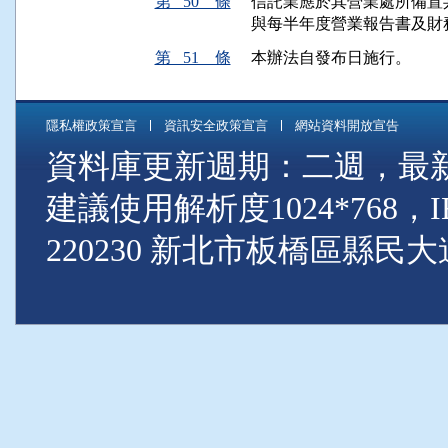
第 50 條
信託業應於其營業處所備置
與每半年度營業報告書及財
第 51 條
本辦法自發布日施行。
隱私權政策宣言
資訊安全政策宣言
網站資料開放宣告
資料庫更新週期：二週，最新資料
建議使用解析度1024*768
220230 新北市板橋區縣民大道