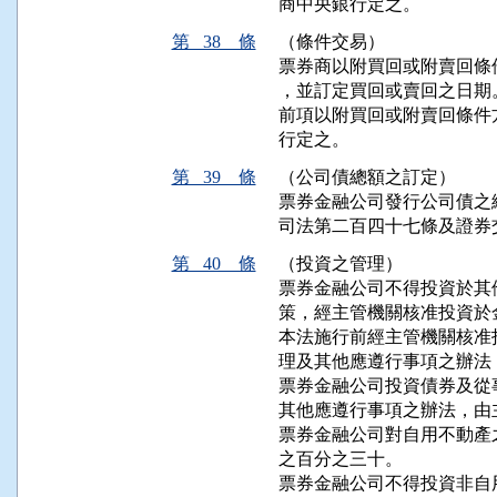
商中央銀行定之。
第 38 條
（條件交易）
票券商以附買回或附賣回條
，並訂定買回或賣回之日期。
前項以附買回或附賣回條件
行定之。
第 39 條
（公司債總額之訂定）
票券金融公司發行公司債之
司法第二百四十七條及證券
第 40 條
（投資之管理）
票券金融公司不得投資於其
策，經主管機關核准投資於
本法施行前經主管機關核准
理及其他應遵行事項之辦法
票券金融公司投資債券及從
其他應遵行事項之辦法，由
票券金融公司對自用不動產
之百分之三十。

票券金融公司不得投資非自