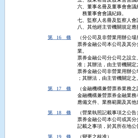
六、董事名冊及董事會會議
    務董事會會議紀錄。

七、監察人名冊及監察人會議
八、其他經主管機關規定應
第 16 條
（分公司及非營業用辦公場
票券金融公司本公司及其分
業。

票券金融公司分公司之設立
准；其辦法，由主管機關定之
票券金融公司非營業用辦公
；其辦法，由主管機關定之
第 17 條
（金融機構兼營票券業務之
金融機構兼營票券金融業務
應備文件、業務範圍及其他
第 18 條
（營業執照記載事項之公告
票券金融公司本公司或其分
記載之事項，於其所在地公
第 19 條
（變更之核准）