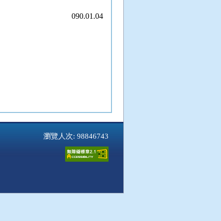
090.01.04
瀏覽人次: 98846743