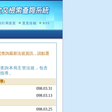
銀行局首頁
意見信箱
RSS
，如需查詢最新法規資訊，請點選
，查詢本局主管法規，包含
政指導。
導)
098.03.31
098.03.13
098.03.25